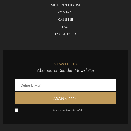
MEDIENZENTRUM
KONTAKT
KARRIERE
FAQ
PARTNERSHIP
NEWSLETTER
Abonnieren Sie den Newsletter
Ich akzeptiere die
AGB