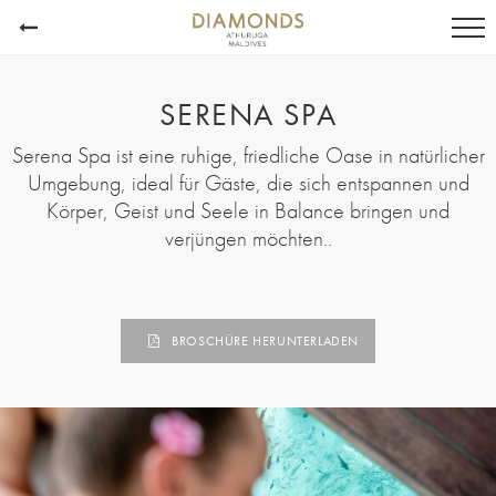
SERENA SPA
Serena Spa ist eine ruhige, friedliche Oase in natürlicher
Umgebung, ideal für Gäste, die sich entspannen und
Körper, Geist und Seele in Balance bringen und
verjüngen möchten..
BROSCHÜRE HERUNTERLADEN