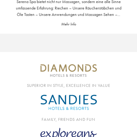
Serena Spa bietet nicht nur Massagen, sondern eine alle Sinne
umfassende Erfahrung: Riechen – Unsere Räucherstäbchen und
Öle Tasten – Unsere Anwendungen und Massagen Sehen –...
Mehr Info
SUPERIOR IN STYLE, EXCELLENCE IN VALUE
FAMILY, FRIENDS AND FUN