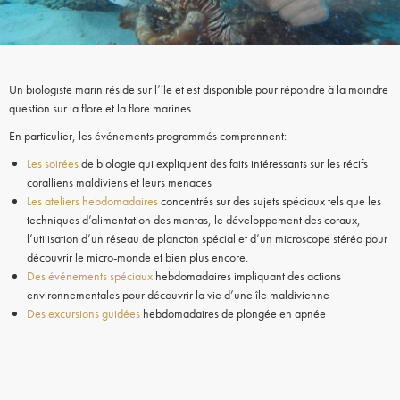
Un biologiste marin réside sur l’île et est disponible pour répondre à la moindre
question sur la flore et la flore marines.
En particulier, les événements programmés comprennent:
Les soirées
de biologie qui expliquent des faits intéressants sur les récifs
coralliens maldiviens et leurs menaces
Les ateliers hebdomadaires
concentrés sur des sujets spéciaux tels que les
techniques d’alimentation des mantas, le développement des coraux,
l’utilisation d’un réseau de plancton spécial et d’un microscope stéréo pour
découvrir le micro-monde et bien plus encore.
Des événements spéciaux
hebdomadaires impliquant des actions
environnementales pour découvrir la vie d’une île maldivienne
Des excursions guidées
hebdomadaires de plongée en apnée