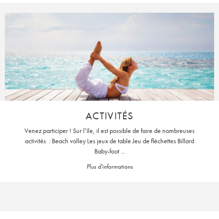
ACTIVITÉS
Venez participer ! Sur l’île, il est possible de faire de nombreuses
activités : Beach volley Les jeux de table Jeu de fléchettes Billard
Baby-foot ...
Plus d'informations