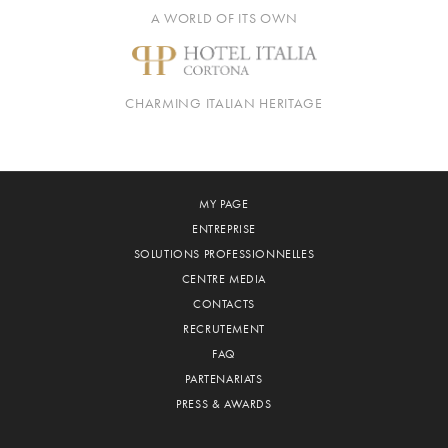
A WORLD OF ITS OWN
CHARMING ITALIAN HERITAGE
MY PAGE
ENTREPRISE
SOLUTIONS PROFESSIONNELLES
CENTRE MEDIA
CONTACTS
RECRUTEMENT
FAQ
PARTENARIATS
PRESS & AWARDS