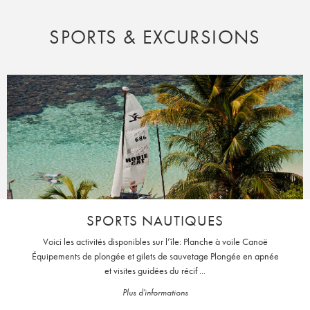
SPORTS & EXCURSIONS
SPORTS NAUTIQUES
Voici les activités disponibles sur l’île: Planche à voile Canoë
Équipements de plongée et gilets de sauvetage Plongée en apnée
et visites guidées du récif ...
Plus d'informations