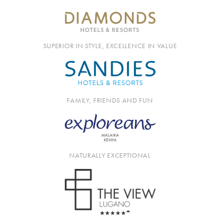
SUPERIOR IN STYLE, EXCELLENCE IN VALUE
FAMILY, FRIENDS AND FUN
NATURALLY EXCEPTIONAL