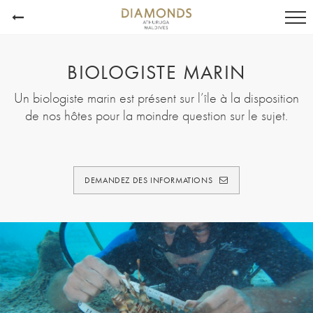
BIOLOGISTE MARIN
Un biologiste marin est présent sur l’île à la disposition
de nos hôtes pour la moindre question sur le sujet.
DEMANDEZ DES INFORMATIONS