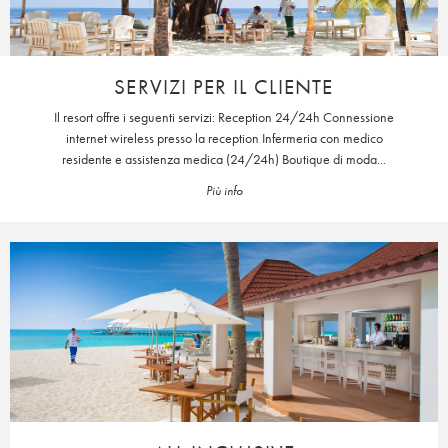
SERVIZI PER IL CLIENTE
Il resort offre i seguenti servizi: Reception 24/24h Connessione
internet wireless presso la reception Infermeria con medico
residente e assistenza medica (24/24h) Boutique di moda...
Più info