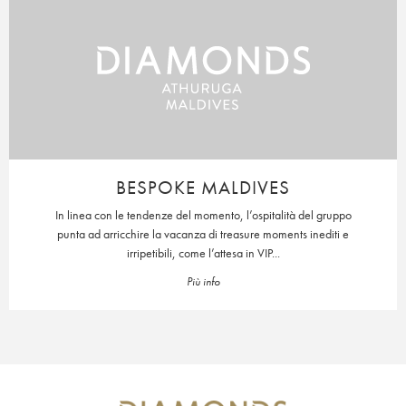
BESPOKE MALDIVES
In linea con le tendenze del momento, l’ospitalità del gruppo
punta ad arricchire la vacanza di treasure moments inediti e
irripetibili, come l’attesa in VIP...
Più info