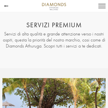
SERVIZI PREMIUM
Servizi di alta qualità e grande attenzione verso i nostri
ospiti, questa la priorità del nostro marchio, cosi come di
Diamonds Athuruga. Scopri tutti i servizi a te dedicati.