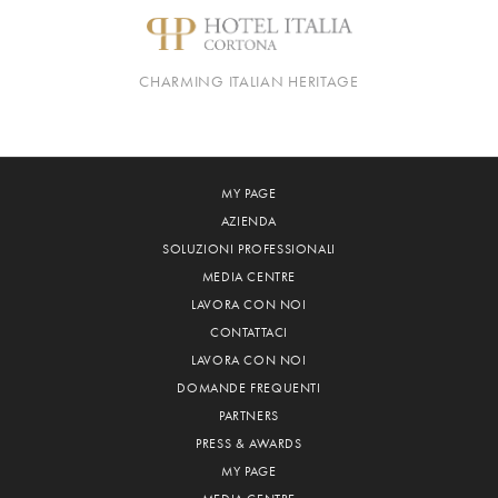
CHARMING ITALIAN HERITAGE
MY PAGE
AZIENDA
SOLUZIONI PROFESSIONALI
MEDIA CENTRE
LAVORA CON NOI
CONTATTACI
LAVORA CON NOI
DOMANDE FREQUENTI
PARTNERS
PRESS & AWARDS
MY PAGE