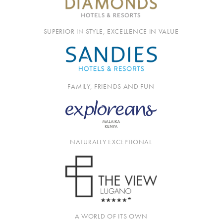
SUPERIOR IN STYLE, EXCELLENCE IN VALUE
FAMILY, FRIENDS AND FUN
NATURALLY EXCEPTIONAL
A WORLD OF ITS OWN