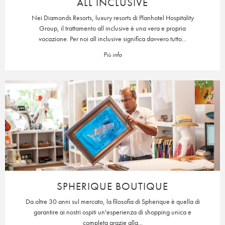
ALL INCLUSIVE
Nei Diamonds Resorts, luxury resorts di Planhotel Hospitality
Group, il trattamento all inclusive è una vera e propria
vocazione. Per noi all inclusive significa davvero tutto...
Più info
SPHERIQUE BOUTIQUE
Da oltre 30 anni sul mercato, la filosofia di Spherique è quella di
garantire ai nostri ospiti un'esperienza di shopping unica e
completa grazie alla...