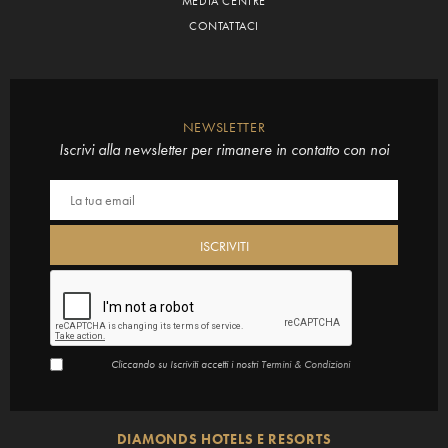
MEDIA CENTRE
CONTATTACI
NEWSLETTER
Iscrivi alla newsletter per rimanere in contatto con noi
Cliccando su Iscriviti accetti i nostri
Termini & Condizioni
DIAMONDS HOTELS E RESORTS